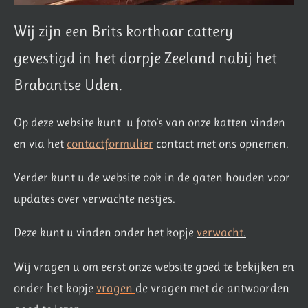
Wij zijn een Brits korthaar cattery
gevestigd in het dorpje Zeeland nabij het
Brabantse Uden.
Op deze website kunt u foto's van onze katten vinden
en via het
contactformulier
contact met ons opnemen.
Verder kunt u de website ook in de gaten houden voor
updates over verwachte nestjes.
Deze kunt u vinden onder het kopje
verwacht
.
Wij vragen u om eerst onze website goed te bekijken en
onder het kopje
vragen
de vragen met de antwoorden